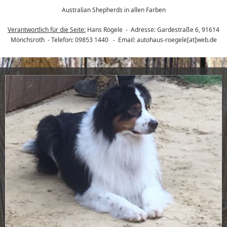
Australian Shepherds in allen Farben
Verantwortlich für die Seite:
Hans Rögele - Adresse: Gardestraße 6, 91614
Mönchsroth
- Telefon:
09853 1440 - Email: autohaus-roegele[at]web.de