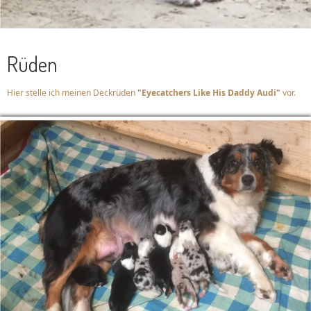
Rüden
Hier stelle ich meinen Deckrüden
"Eyecatchers Like His Daddy Audi"
vor.