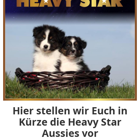
Hier stellen wir Euch in
Kürze die Heavy Star
Aussies vor